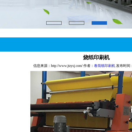
烧纸印刷机
信息来源：http://www.jtzysj.com/ 作者：
卷筒纸印刷机
发布时间：201