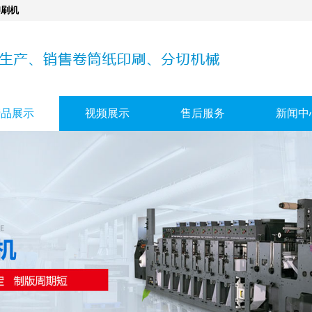
印刷机
产品展示
视频展示
售后服务
新闻中