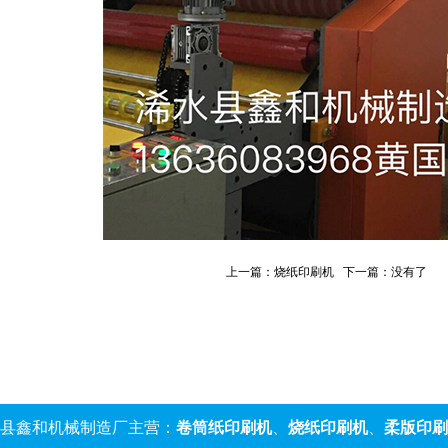
上一篇：
烧纸印刷机
下一篇：没有了
县鑫和机械制造厂主营：
卷筒纸印刷机
、
烧纸印刷机
、
柔版印刷