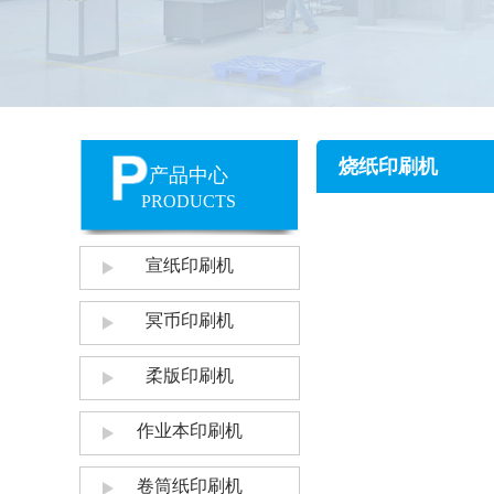
烧纸印刷机
产品中心
PRODUCTS
宣纸印刷机
冥币印刷机
柔版印刷机
作业本印刷机
卷筒纸印刷机