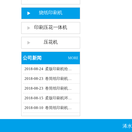
烧纸印刷机
印刷压花一体机
压花机
公司新闻
MORE
2018-08-24
柔版印刷机给....
2018-08-23
卷筒纸印刷机....
2018-08-23
卷筒纸印刷机....
2018-08-15
柔版印刷机环....
2018-08-10
卷筒纸印刷机....
浠水