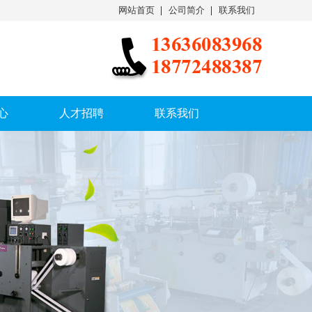
网站首页
公司简介
联系我们
心
人才招聘
联系我们