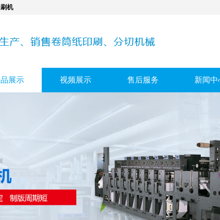
印刷机
产品展示
视频展示
售后服务
新闻中