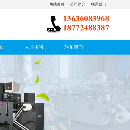
网站首页
公司简介
联系我们
心
人才招聘
联系我们