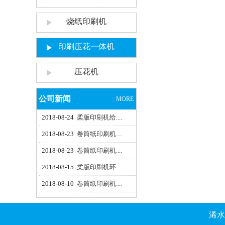
烧纸印刷机
印刷压花一体机
压花机
公司新闻
MORE
2018-08-24
柔版印刷机给....
2018-08-23
卷筒纸印刷机....
2018-08-23
卷筒纸印刷机....
2018-08-15
柔版印刷机环....
2018-08-10
卷筒纸印刷机....
浠水