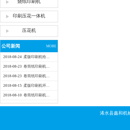
烧纸印刷机
印刷压花一体机
压花机
公司新闻
MORE
2018-08-24
柔版印刷机给....
2018-08-23
卷筒纸印刷机....
2018-08-23
卷筒纸印刷机....
2018-08-15
柔版印刷机环....
2018-08-10
卷筒纸印刷机....
浠水县鑫和机