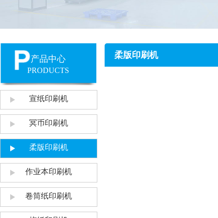
柔版印刷机
产品中心
PRODUCTS
宣纸印刷机
冥币印刷机
柔版印刷机
作业本印刷机
卷筒纸印刷机