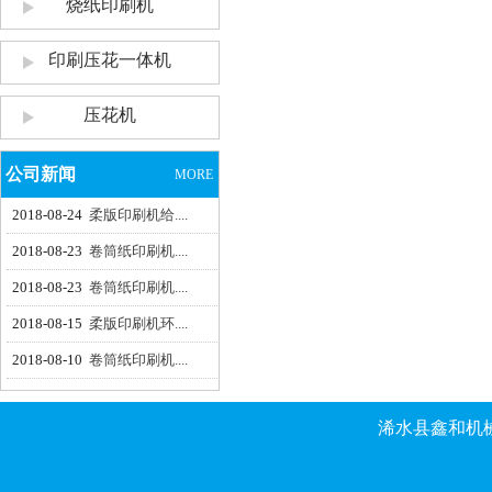
烧纸印刷机
印刷压花一体机
压花机
公司新闻
MORE
2018-08-24
柔版印刷机给....
2018-08-23
卷筒纸印刷机....
2018-08-23
卷筒纸印刷机....
2018-08-15
柔版印刷机环....
2018-08-10
卷筒纸印刷机....
浠水县鑫和机