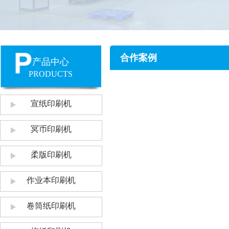
合作案例
产品中心
PRODUCTS
宣纸印刷机
冥币印刷机
柔版印刷机
作业本印刷机
卷筒纸印刷机